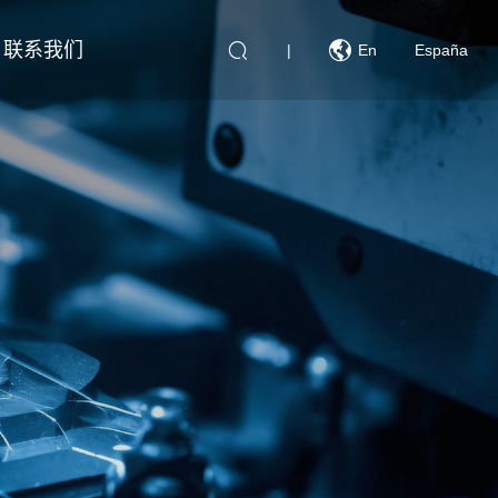
联系我们
|
En
España