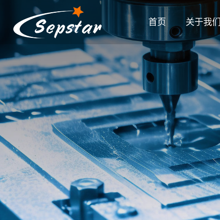
首页
关于我