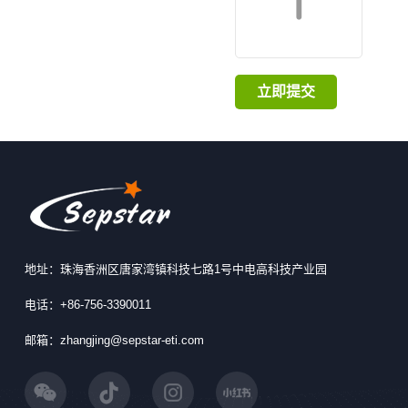
立即提交
地址：珠海香洲区唐家湾镇科技七路1号中电高科技产业园
电话：+86-756-3390011
邮箱：zhangjing@sepstar-eti.com