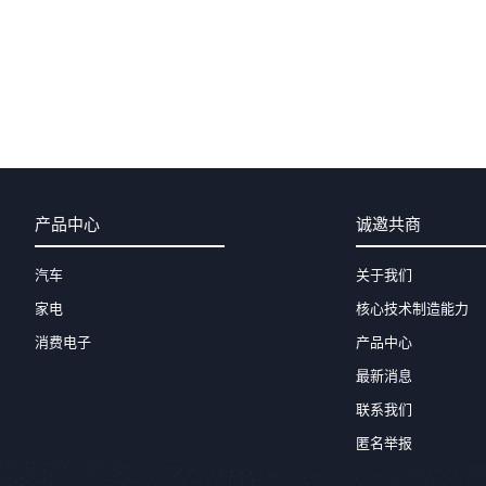
产品中心
诚邀共商
汽车
关于我们
家电
核心技术制造能力
消费电子
产品中心
最新消息
联系我们
匿名举报