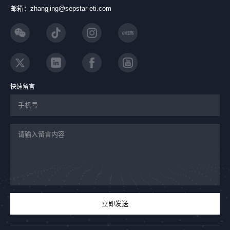
邮箱：zhangjing@sepstar-eti.com
快速留言